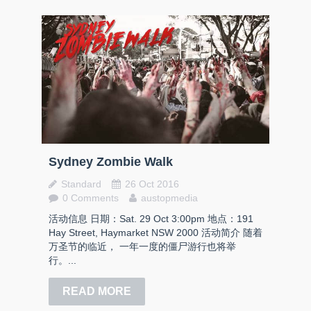
Sydney Zombie Walk
Standard
26 Oct 2016
0 Comments
austopmedia
活动信息 日期：Sat. 29 Oct 3:00pm 地点：191
Hay Street, Haymarket NSW 2000 活动简介 随着
万圣节的临近， 一年一度的僵尸游行也将举
行。...
READ MORE