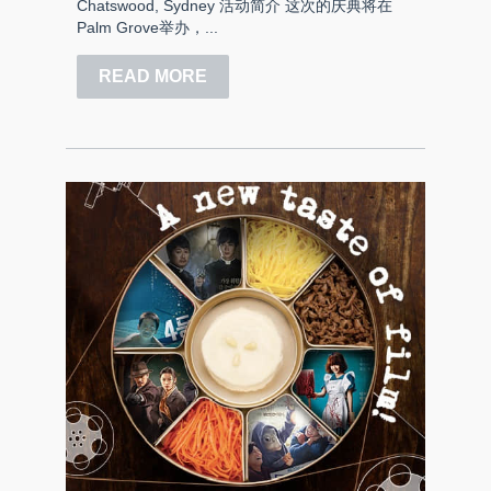
Chatswood, Sydney 活动简介 这次的庆典将在
Palm Grove举办，...
READ MORE