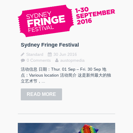
Sydney Fringe Festival
Standard
30 Jun 2016
0 Comments
austopmedia
活动信息 日期：Thur. 01 Sep – Fri. 30 Sep 地
点：Various location 活动简介 这是新州最大的独
立艺术节，...
READ MORE