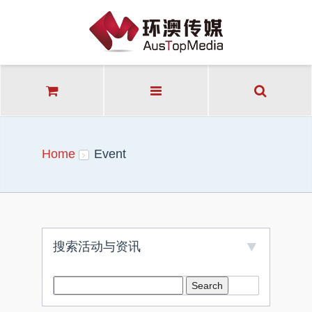
Home
Event
搜索活动与资讯