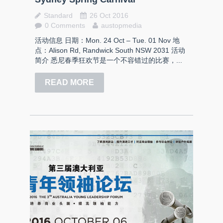
Standard
26 Oct 2016
0 Comments
austopmedia
活动信息 日期：Mon. 24 Oct – Tue. 01 Nov 地
点：Alison Rd, Randwick South NSW 2031 活动
简介 悉尼春季狂欢节是一个不容错过的比赛，...
READ MORE