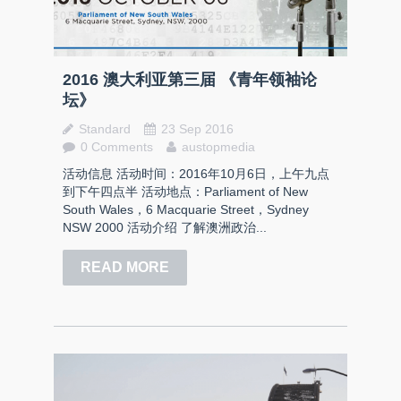
2016 澳大利亚第三届 《青年领袖论
坛》
Standard
23 Sep 2016
0 Comments
austopmedia
活动信息 活动时间：2016年10月6日，上午九点
到下午四点半 活动地点：Parliament of New
South Wales，6 Macquarie Street，Sydney
NSW 2000 活动介绍 了解澳洲政治...
READ MORE