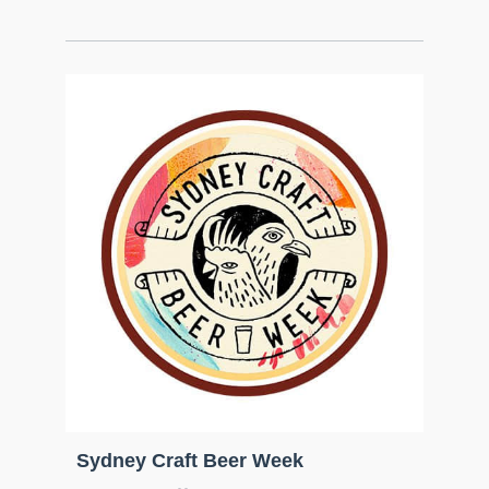
Sydney Craft Beer Week