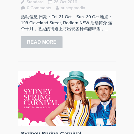
Standard
26 Oct 2016
0 Comments
austopmedia
活动信息 日期：Fri. 21 Oct – Sun. 30 Oct 地点：
199 Cleveland Street, Redfern NSW 活动简介 这
个十月，悉尼的街道上将出现各种精酿啤酒，...
READ MORE
Sydney Spring Carnival