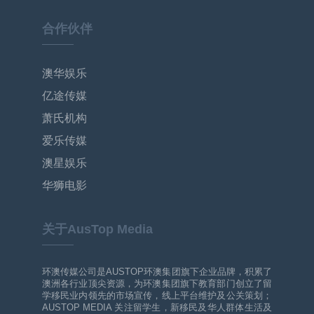
合作伙伴
澳华娱乐
亿途传媒
萧氏机构
爱乐传媒
澳星娱乐
华狮电影
关于AusTop Media
环澳传媒公司是AUSTOP环澳集团旗下企业品牌，积累了
澳洲各行业顶尖资源，为环澳集团旗下教育部门创立了留
学移民业内领先的市场宣传，线上平台维护及公关策划；
AUSTOP MEDIA 关注留学生，新移民及华人群体生活及