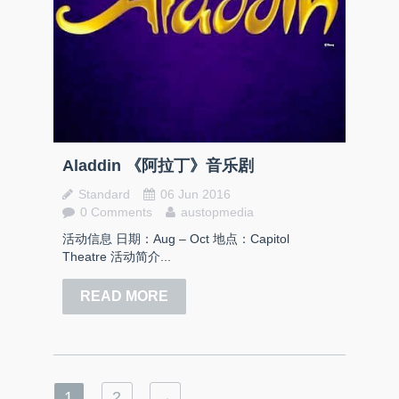
Aladdin 《阿拉丁》音乐剧
Standard
06 Jun 2016
0 Comments
austopmedia
活动信息 日期：Aug – Oct 地点：Capitol
Theatre 活动简介...
READ MORE
1
2
→