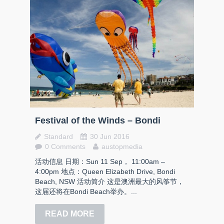
Festival of the Winds – Bondi
Standard
30 Jun 2016
0 Comments
austopmedia
活动信息 日期：Sun 11 Sep， 11:00am –
4:00pm 地点：Queen Elizabeth Drive, Bondi
Beach, NSW 活动简介 这是澳洲最大的风筝节，
这届还将在Bondi Beach举办。...
READ MORE