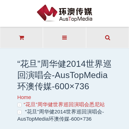
“花旦”周华健2014世界巡
回演唱会-AusTopMedia
环澳传媒-600×736
Home
“花旦”周华健世界巡回演唱会悉尼站
“花旦”周华健2014世界巡回演唱会-
AusTopMedia环澳传媒-600×736