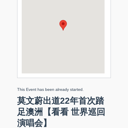
This Event has been already started.
莫文蔚出道22年首次踏
足澳洲【看看 世界巡回
演唱会】