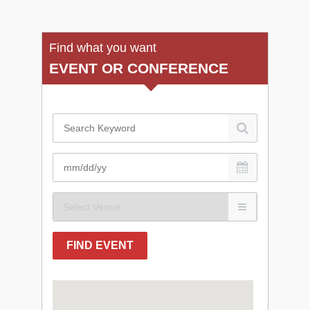
Find what you want
EVENT OR CONFERENCE
FIND EVENT