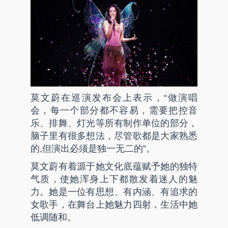
莫文蔚在巡演发布会上表示，“做演唱
会，每一个部分都不容易，需要把控音
乐、排舞、灯光等所有制作单位的部分，
脑子里有很多想法，尽管歌都是大家熟悉
的,但演出必须是独一无二的”。
莫文蔚有着源于她文化底蕴赋予她的独特
气质，使她浑身上下都散发着迷人的魅
力。她是一位有思想、有内涵、有追求的
女歌手，在舞台上她魅力四射，生活中她
低调随和。