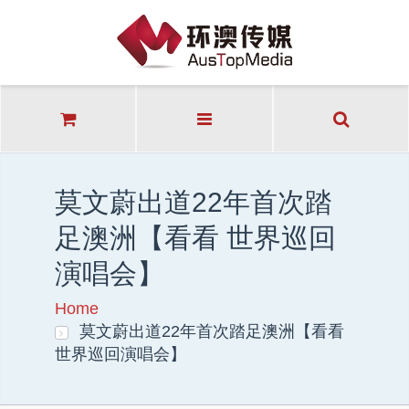
莫文蔚出道22年首次踏
足澳洲【看看 世界巡回
演唱会】
Home
莫文蔚出道22年首次踏足澳洲【看看
世界巡回演唱会】