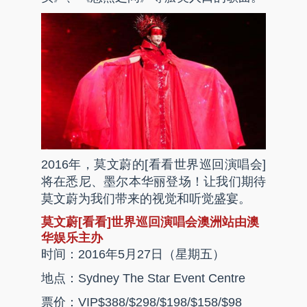
2016年，莫文蔚的[看看世界巡回演唱会]
将在悉尼、墨尔本华丽登场！让我们期待
莫文蔚为我们带来的视觉和听觉盛宴。
莫文蔚[看看]世界巡回演唱会澳洲站由澳
华娱乐主办
时间：2016年5月27日（星期五）
地点：Sydney The Star Event Centre
票价：VIP$388/$298/$198/$158/$98