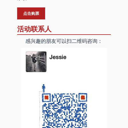
点击购票
活动联系人
感兴趣的朋友可以扫二维码咨询：