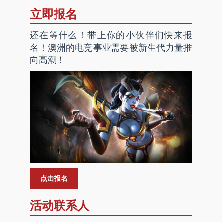
立即报名
还在等什么！带上你的小伙伴们快来报
名！澳洲的电竞事业需要被新生代力量推
向高潮！
点击报名
活动联系人