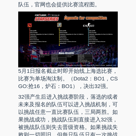
队伍，官网也会提供比赛流程图。
5月1日报名截止时即开始线上海选比赛，
比赛为单场淘汰制。（Dota2：BO1，CS
GO:抢16，炉石：BO1），决出32强。
32强产生后进入挑战赛阶段，落选的或者
未来及报名的队伍可以进入挑战机制，可
以挑战任意一直比赛队伍，三局两胜。如
果挑战成功，挑战队伍则直接进入32强，
被挑战队伍则失去晋级资格。如果挑战失
败则一切照旧，但每只队伍只有一次挑战