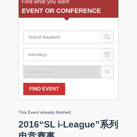
Find what you want
EVENT OR CONFERENCE
FIND EVENT
This Event already finished.
2016“SL i-League”系列
电竞赛事