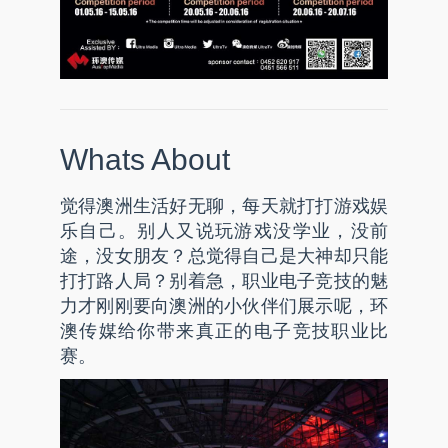
Whats About
觉得澳洲生活好无聊，每天就打打游戏娱
乐自己。别人又说玩游戏没学业，没前
途，没女朋友？总觉得自己是大神却只能
打打路人局？别着急，职业电子竞技的魅
力才刚刚要向澳洲的小伙伴们展示呢，环
澳传媒给你带来真正的电子竞技职业比
赛。