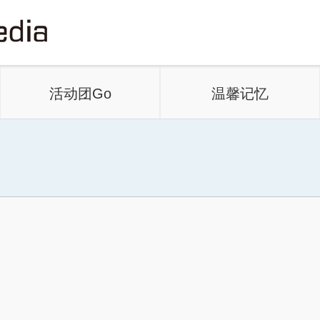
活动团Go
温馨记忆