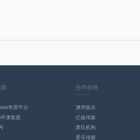
链接
合作伙伴
ckets售票平台
澳华娱乐
op环澳集团
亿途传媒
号
萧氏机构
爱乐传媒