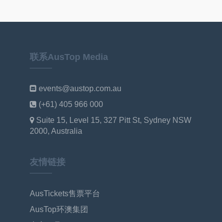
联系AusTop Media
events@austop.com.au
(+61) 405 966 000
Suite 15, Level 15, 327 Pitt St, Sydney NSW
2000, Australia
友情链接
AusTickets售票平台
AusTop环澳集团