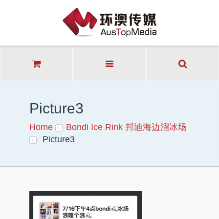
Picture3
Home
Bondi Ice Rink 邦迪海边溜冰场
Picture3