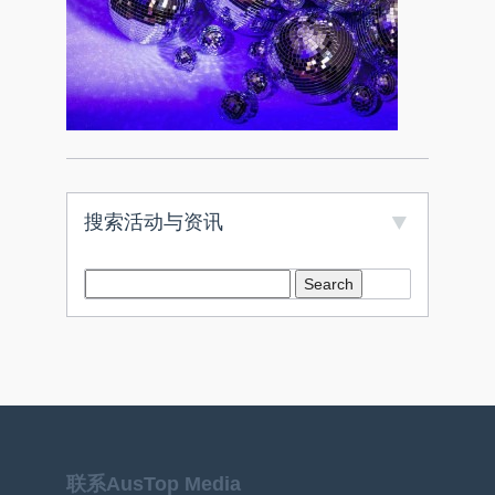
搜索活动与资讯
联系AusTop Media