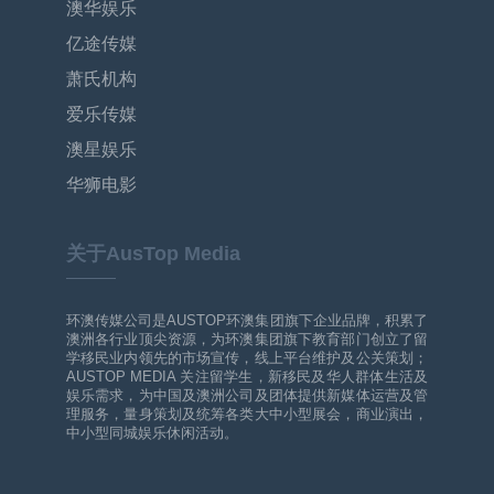
澳华娱乐
亿途传媒
萧氏机构
爱乐传媒
澳星娱乐
华狮电影
关于AusTop Media
环澳传媒公司是AUSTOP环澳集团旗下企业品牌，积累了
澳洲各行业顶尖资源，为环澳集团旗下教育部门创立了留
学移民业内领先的市场宣传，线上平台维护及公关策划；
AUSTOP MEDIA 关注留学生，新移民及华人群体生活及
娱乐需求，为中国及澳洲公司及团体提供新媒体运营及管
理服务，量身策划及统筹各类大中小型展会，商业演出，
中小型同城娱乐休闲活动。