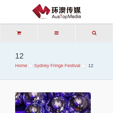
12
Home
Sydney Fringe Festival
12