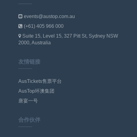
events@austop.com.au
(+61) 405 966 000
Suite 15, Level 15, 327 Pitt St, Sydney NSW
2000, Australia
友情链接
AusTickets售票平台
AusTop环澳集团
唐宴一号
合作伙伴