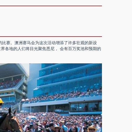
的比赛。澳洲赛马会为这次活动增添了许多壮观的新设
界各地的人们将目光聚焦悉尼， 会有百万奖池和预期的