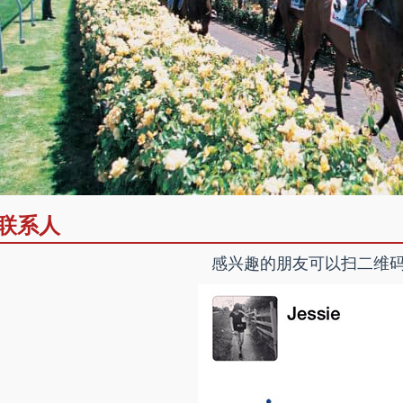
联系人
感兴趣的朋友可以扫二维