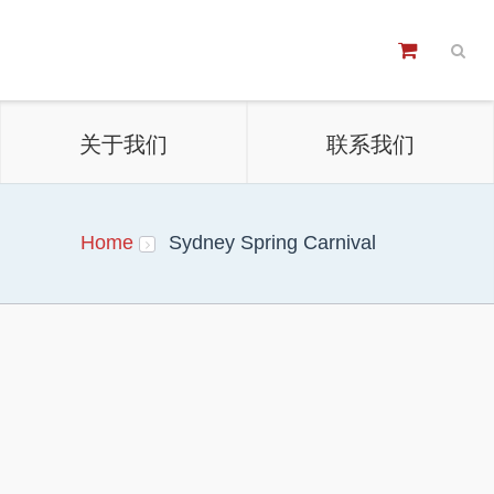
关于我们
联系我们
Home
Sydney Spring Carnival