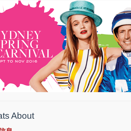
ts About