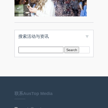
搜索活动与资讯
联系AusTop Media