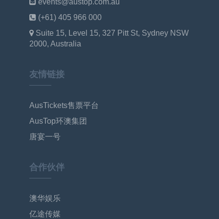
events@austop.com.au
(+61) 405 966 000
Suite 15, Level 15, 327 Pitt St, Sydney NSW
2000, Australia
友情链接
AusTickets售票平台
AusTop环澳集团
唐宴一号
合作伙伴
澳华娱乐
亿途传媒