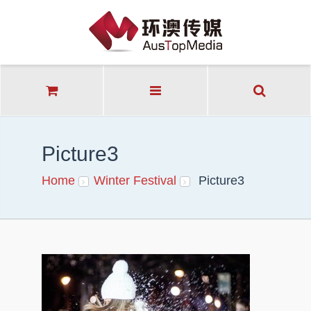
Picture3
Home
Winter Festival
Picture3