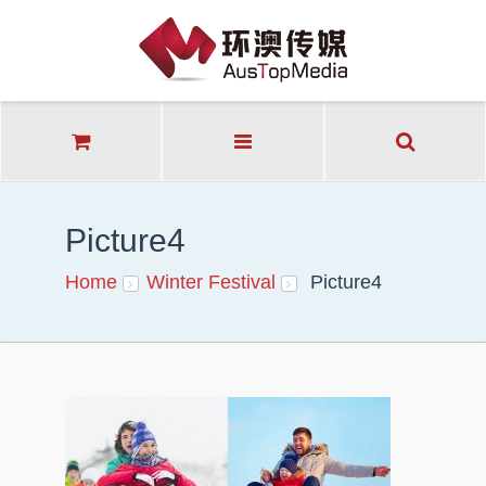
Picture4
Home
Winter Festival
Picture4